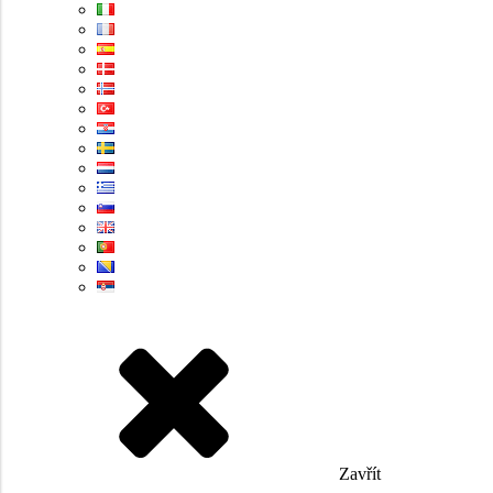
Zavřít