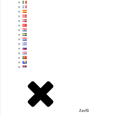
Zavřít