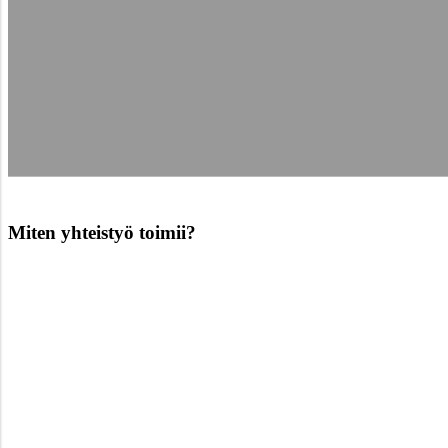
Miten yhteistyö toimii?