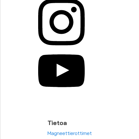
Tietoa
Magneettierottimet